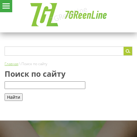
Главная
\ Поиск по сайту
Поиск по сайту