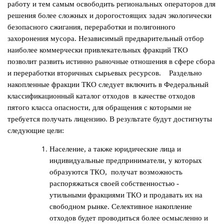
работу и тем самым освободить региональных операторов для
решения более сложных и дорогостоящих задач экологически
безопасного сжигания, переработки и полигонного
захоронения мусора. Независимый предварительный отбор
наиболее коммерчески привлекательных фракций ТКО
позволит развить истинно рыночные отношения в сфере сбора
и переработки вторичных сырьевых ресурсов. Раздельно
накопленные фракции ТКО следует включить в Федеральный
классификационный каталог отходов в качестве отходов
пятого класса опасности, для обращения с которыми не
требуется получать лицензию. В результате будут достигнуты
следующие цели:
Население, а также юридические лица и
индивидуальные предприниматели, у которых
образуются ТКО, получат возможность
распоряжаться своей собственностью -
утильными фракциями ТКО и продавать их на
свободном рынке. Селективное накопление
отходов будет проводиться более осмысленно и