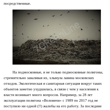
посредственные.
На подмосковные, и не только подмосковные полигоны,
стремительно заваливая их, хлынула лавина московских
отходов. Экологическая и санитарная ситуация вокруг таких
объектов заметно ухудшилась, в связи с чем у населения к
власти возникает много вопросов. Например, за 28 лет
эксплуатации полигона «Воловичи» с 1989 по 2017 год не
поступило ни одной (!!) жалобы на его работу. За последние