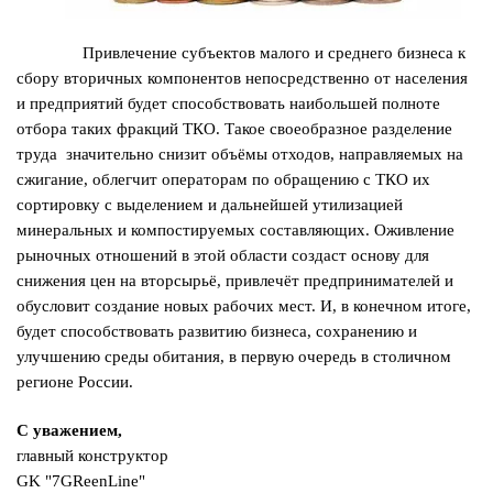
Привлечение субъектов малого и среднего бизнеса к
сбору вторичных компонентов непосредственно от населения
и предприятий будет способствовать наибольшей полноте
отбора таких фракций ТКО. Такое своеобразное разделение
труда значительно снизит объёмы отходов, направляемых на
сжигание, облегчит операторам по обращению с ТКО их
сортировку с выделением и дальнейшей утилизацией
минеральных и компостируемых составляющих. Оживление
рыночных отношений в этой области создаст основу для
снижения цен на вторсырьё, привлечёт предпринимателей и
обусловит создание новых рабочих мест. И, в конечном итоге,
будет способствовать развитию бизнеса, сохранению и
улучшению среды обитания, в первую очередь в столичном
регионе России.
С уважением,
главный конструктор
GK "7GReenLine"