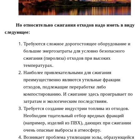
Но относительно сжигания отходов надо иметь в виду
следующее:
Требуются сложное дорогостоящее оборудование и
большие энергозатраты для условно безопасного
сжигания (пиролиза) отходов при высоких
температурах.
Наиболее привлекательными для сжигания
преимущественно являются утильные фракции
отходов, подлежащие переработке либо
компостированию. И сжигание здесь проигрывает по
затратам и экологическим последствиям.
Требуется создание индустрии топлива из отходов.
Необходим тщательный отбор вредных фракций
(например, изделий из ПВХ), дающих при сжигании
очень опасные выбросы в атмосферу.
Возникает проблема утилизации золы, образующейся