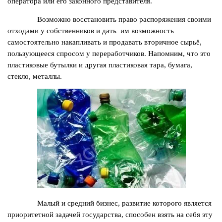
оператора или его законного представителя.
Возможно восстановить право распоряжения своими
отходами у собственников и дать им возможность
самостоятельно накапливать и продавать вторичное сырьё,
пользующееся спросом у переработчиков. Напомним, что это
пластиковые бутылки и другая пластиковая тара, бумага,
стекло, металлы.
Малый и средний бизнес, развитие которого является
приоритетной задачей государства, способен взять на себя эту