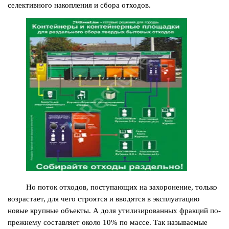
селективного накопления и сбора отходов.
Но поток отходов, поступающих на захоронение, только
возрастает, для чего строятся и вводятся в эксплуатацию
новые крупные объекты. А доля утилизированных фракций по-
прежнему составляет около 10% по массе. Так называемые