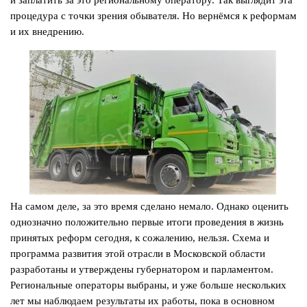
процедура с точки зрения обывателя. Но вернёмся к реформам
и их внедрению.
На самом деле, за это время сделано немало. Однако оценить
однозначно положительно первые итоги проведения в жизнь
принятых реформ сегодня, к сожалению, нельзя. Схема и
программа развития этой отрасли в Московской области
разработаны и утверждены губернатором и парламентом.
Региональные операторы выбраны, и уже больше нескольких
лет мы наблюдаем результаты их работы, пока в основном