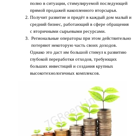
полно в ситуации, стимулируемой последующей
прямой продажей накопленного вторсырья.
Получит развитие и придёт в каждый дом малый и
средний бизнес, работающий в сфере обращения
с вторичными сырьевыми ресурсами.
Региональные операторы при этом действительно
потеряют некоторую часть своих доходов.
Однако это даст им большой стимул к развитию
глубокой переработки отходов, требующих
больших инвестиций и создания крупных
высокотехнологичных комплексов.