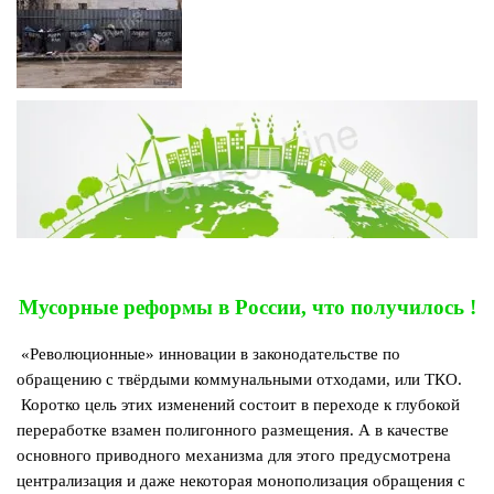
Мусорные реформы в России, что получилось !
«Революционные» инновации в законодательстве по
обращению с твёрдыми коммунальными отходами, или ТКО.
Коротко цель этих изменений состоит в переходе к глубокой
переработке взамен полигонного размещения. А в качестве
основного приводного механизма для этого предусмотрена
централизация и даже некоторая монополизация обращения с